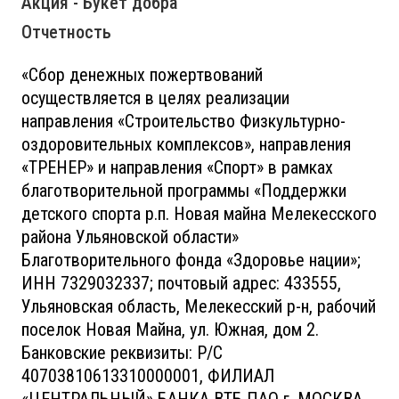
Акция - Букет добра
Отчетность
«Сбор денежных пожертвований
осуществляется в целях реализации
направления «Строительство Физкультурно-
оздоровительных комплексов», направления
«ТРЕНЕР» и направления «Спорт» в рамках
благотворительной программы «Поддержки
детского спорта р.п. Новая майна Мелекесского
района Ульяновской области»
Благотворительного фонда «Здоровье нации»;
ИНН 7329032337; почтовый адрес: 433555,
Ульяновская область, Мелекесский р-н, рабочий
поселок Новая Майна, ул. Южная, дом 2.
Банковские реквизиты: Р/С
40703810613310000001, ФИЛИАЛ