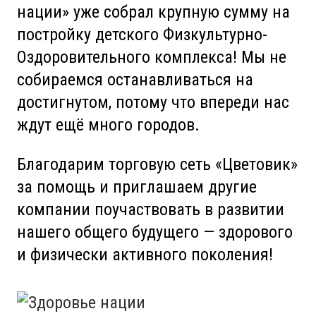
нации» уже собрал крупную сумму на
постройку детского Физкультурно-
Оздоровительного комплекса! Мы не
собираемся останавливаться на
достигнутом, потому что впереди нас
ждут ещё много городов.
Благодарим торговую сеть «Цветовик»
за помощь и приглашаем другие
компании поучаствовать в развитии
нашего общего будущего — здорового
и физически активного поколения!