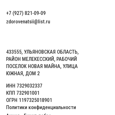
+7 (927) 821-09-09
zdorovenatsii@list.ru
433555, УЛЬЯНОВСКАЯ ОБЛАСТЬ,
РАЙОН МЕЛЕКЕССКИЙ, РАБОЧИЙ
ПОСЕЛОК НОВАЯ МАЙНА, УЛИЦА
ЮЖНАЯ, ДОМ 2
ИНН 7329032337
КПП 732901001
ОГРН 1197325018901
Политики конфиденциальности