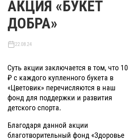
АКЦИЯ «БУКЕТ
ДОБРА»
22.08.24
Суть акции заключается в том, что 10
₽ с каждого купленного букета в
«Цветовик» перечисляются в наш
фонд для поддержки и развития
детского спорта.
Благодаря данной акции
благотворительный фонд «Здоровье