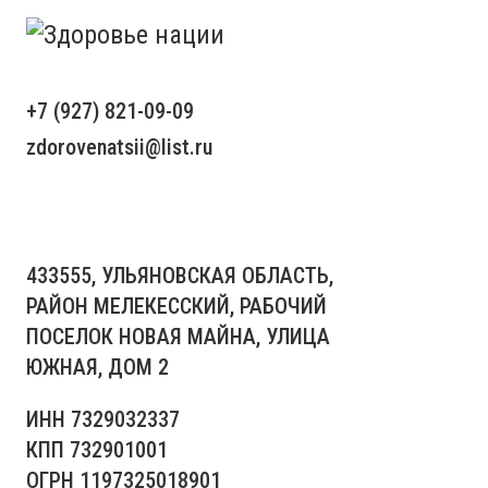
+7 (927) 821-09-09
zdorovenatsii@list.ru
433555, УЛЬЯНОВСКАЯ ОБЛАСТЬ,
РАЙОН МЕЛЕКЕССКИЙ, РАБОЧИЙ
ПОСЕЛОК НОВАЯ МАЙНА, УЛИЦА
ЮЖНАЯ, ДОМ 2
ИНН 7329032337
КПП 732901001
ОГРН 1197325018901