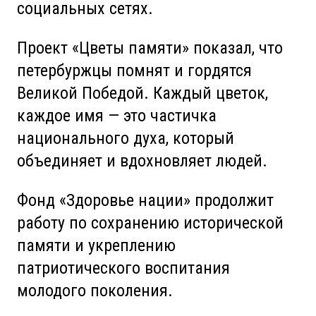
социальных сетях.
Проект «Цветы памяти» показал, что
петербуржцы помнят и гордятся
Великой Победой. Каждый цветок,
каждое имя — это частичка
национального духа, который
объединяет и вдохновляет людей.
Фонд «Здоровье нации» продолжит
работу по сохранению исторической
памяти и укреплению
патриотического воспитания
молодого поколения.