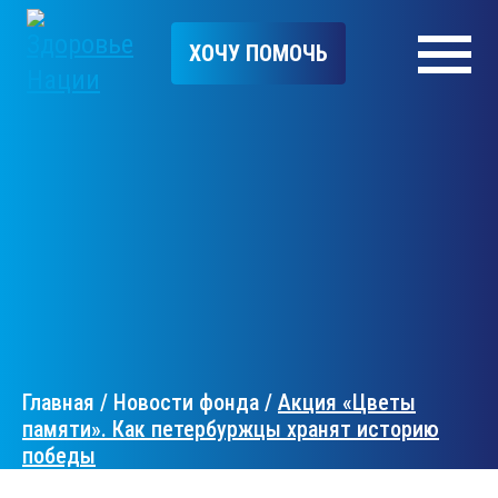
ХОЧУ ПОМОЧЬ
Главная
/
Новости фонда
/
Акция «Цветы
памяти». Как петербуржцы хранят историю
победы