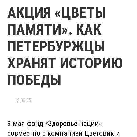
АКЦИЯ «ЦВЕТЫ
ПАМЯТИ». КАК
ПЕТЕРБУРЖЦЫ
ХРАНЯТ ИСТОРИЮ
ПОБЕДЫ
13.05.25
9 мая фонд «Здоровье нации»
совместно с компанией Цветовик и