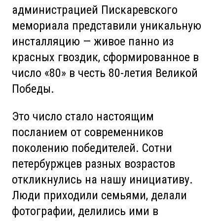
администрацией Пискаревского
мемориала представили уникальную
инсталляцию — живое панно из
красных гвоздик, сформированное в
число «80» в честь 80-летия Великой
Победы.
Это число стало настоящим
посланием от современников
поколению победителей. Сотни
петербуржцев разных возрастов
откликнулись на нашу инициативу.
Люди приходили семьями, делали
фотографии, делились ими в