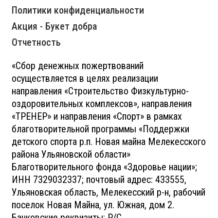
Политики конфиденциальности
Акция - Букет добра
Отчетность
«Сбор денежных пожертвований
осуществляется в целях реализации
направления «Строительство Физкультурно-
оздоровительных комплексов», направления
«ТРЕНЕР» и направления «Спорт» в рамках
благотворительной программы «Поддержки
детского спорта р.п. Новая майна Мелекесского
района Ульяновской области»
Благотворительного фонда «Здоровье нации»;
ИНН 7329032337; почтовый адрес: 433555,
Ульяновская область, Мелекесский р-н, рабочий
поселок Новая Майна, ул. Южная, дом 2.
Банковские реквизиты: Р/С